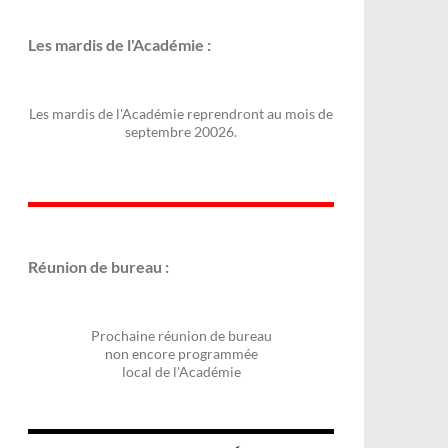
Les mardis de l'Académie :
Les mardis de l'Académie reprendront au mois de
septembre 20026.
Réunion de bureau :
Prochaine réunion de bureau
non encore programmée
local de l'Académie