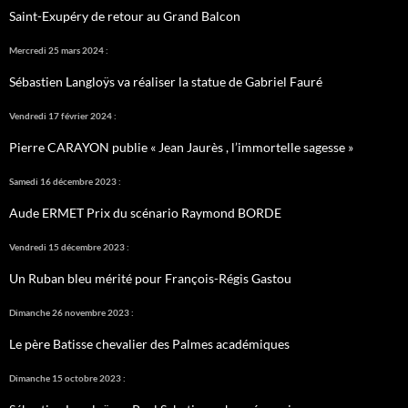
Saint-Exupéry de retour au Grand Balcon
Mercredi 25 mars 2024 :
Sébastien Langloÿs va réaliser la statue de Gabriel Fauré
Vendredi 17 février 2024 :
Pierre CARAYON publie « Jean Jaurès , l’immortelle sagesse »
Samedi 16 décembre 2023 :
Aude ERMET Prix du scénario Raymond BORDE
Vendredi 15 décembre 2023 :
Un Ruban bleu mérité pour François-Régis Gastou
Dimanche 26 novembre 2023 :
Le père Batisse chevalier des Palmes académiques
Dimanche 15 octobre 2023 :