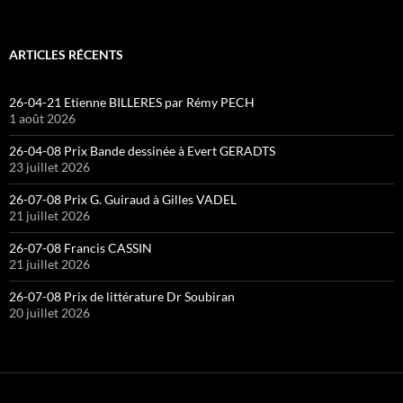
ARTICLES RÉCENTS
26-04-21 Etienne BILLERES par Rémy PECH
1 août 2026
26-04-08 Prix Bande dessinée à Evert GERADTS
23 juillet 2026
26-07-08 Prix G. Guiraud à Gilles VADEL
21 juillet 2026
26-07-08 Francis CASSIN
21 juillet 2026
26-07-08 Prix de littérature Dr Soubiran
20 juillet 2026