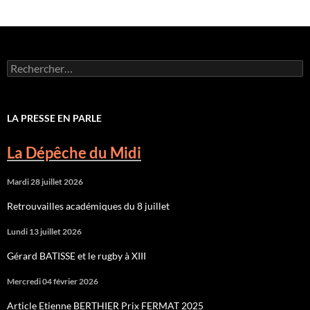
Rechercher :
LA PRESSE EN PARLE
La Dépêche du Midi
Mardi 28 juillet 2026
Retrouvailles académiques du 8 juillet
Lundi 13 juillet 2026
Gérard BATISSE et le rugby à XIII
Mercredi 04 février 2026
Article Etienne BERTHIER Prix FERMAT 2025