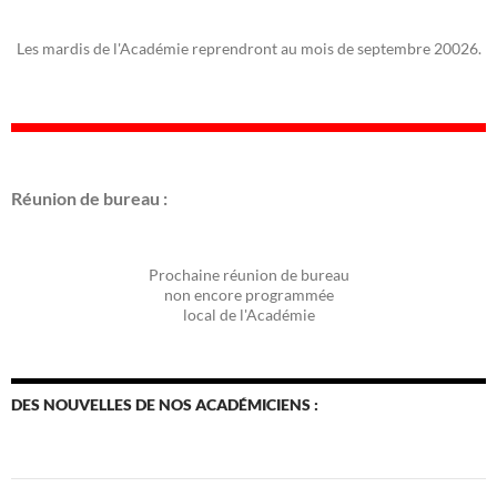
Les mardis de l'Académie reprendront au mois de septembre 20026.
Réunion de bureau :
Prochaine réunion de bureau
non encore programmée
local de l'Académie
DES NOUVELLES DE NOS ACADÉMICIENS :