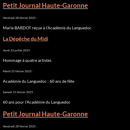
Petit Journal Haute-Garonne
Vendredi 28 février 2025 :
Marie BARDOT reçue à l’Académie du Languedoc
La Dépêche du Midi
Jeudi 22 juillet 2025 :
Hommage à quatre artistes
Mardi 25 février 2025 :
Académie du Languedoc : 60 ans de fête
Samedi 15 février 2025 :
60 ans pour l’Académie du Languedoc
Petit Journal Haute-Garonne
Vendredi 28 février 2025 :