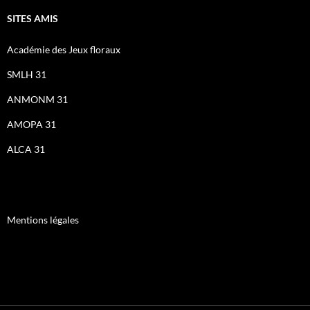
SITES AMIS
Académie des Jeux floraux
SMLH 31
ANMONM 31
AMOPA 31
ALCA 31
Mentions légales