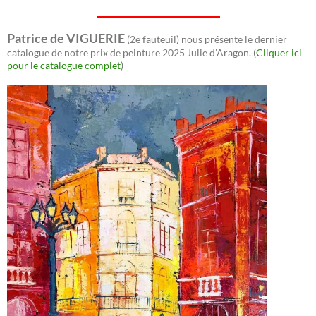
Patrice de VIGUERIE
(2e fauteuil) nous présente le dernier
catalogue de notre prix de peinture 2025 Julie d’Aragon. (
Cliquer ici
pour le catalogue complet
)