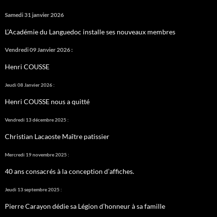
Samedi 31 janvier 2026
L’Académie du Languedoc installe ses nouveaux membres
Vendredi 09 Janvier 2026 :
Henri COUSSE
Jeudi 08 Janvier 2026 :
Henri COUSSE nous a quitté
Vendredi 13 décembre 2025 :
Christian Lacaoste Maître patissier
Mercredi 19 novembre 2025 :
40 ans consacrés à la conception d’affiches.
Jeudi 13 septembre 2025 :
Pierre Carayon dédie sa Légion d’honneur à sa famille