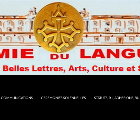
COMMUNICATIONS
CEREMONIES SOLENNELLES
STATUTS, R.I., ADHÉSIONS, B