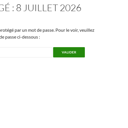
É : 8 JUILLET 2026
rotégé par un mot de passe. Pour le voir, veuillez
 de passe ci-dessous :