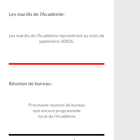
Les mardis de l'Académie :
Les mardis de l'Académie reprendront au mois de
septembre 20026.
Réunion de bureau :
Prochaine réunion de bureau
non encore programmée
local de l'Académie