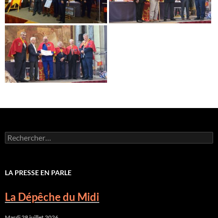
Rechercher :
LA PRESSE EN PARLE
La Dépêche du Midi
Mardi 28 juillet 2026