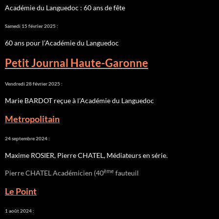
Académie du Languedoc : 60 ans de fête
Samedi 15 février 2025 :
60 ans pour l’Académie du Languedoc
Petit Journal Haute-Garonne
Vendredi 28 février 2025 :
Marie BARDOT reçue à l’Académie du Languedoc
Metropolitain
24 septembre 2024 :
Maxime ROSIER, Pierre CHATEL, Médiateurs en série.
ème
Pierre CHATEL Académicien (40
fauteuil
Le Point
1 août 2024 :