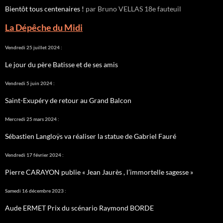
Bientôt tous centenaires !
par Bruno VELLAS 18e fauteuil
La Dépêche du Midi
Vendredi 25 juillet 2024 :
Le jour du père Batisse et de ses amis
Vendredi 5 juin 2024 :
Saint-Exupéry de retour au Grand Balcon
Mercredi 25 mars 2024 :
Sébastien Langloÿs va réaliser la statue de Gabriel Fauré
Vendredi 17 février 2024 :
Pierre CARAYON publie « Jean Jaurès , l’immortelle sagesse »
Samedi 16 décembre 2023 :
Aude ERMET Prix du scénario Raymond BORDE