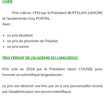
CURIE
Prix créé en 1992 par le Président BUFFELAN-LANORE
et l’académicien Guy PORTAL.
Avec :
un prix étudiant
un prix du physicien de l’hôpital
un prix senior
PRIX FERMAT DE L’ACADEMIE DU LANGUEDOC
Prix créé en 2018 par le Président Henri COUSSE pour
honorer un scientifique languedocien.
Le prix est décerné une fois par an à une personnalité choisie
par l’académie pour son œuvre scientifique.