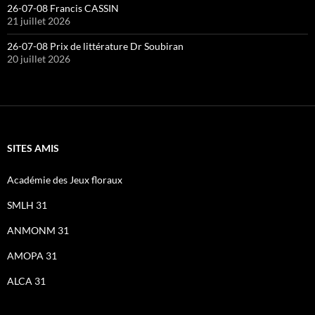
26-07-08 Francis CASSIN
21 juillet 2026
26-07-08 Prix de littérature Dr Soubiran
20 juillet 2026
SITES AMIS
Académie des Jeux floraux
SMLH 31
ANMONM 31
AMOPA 31
ALCA 31