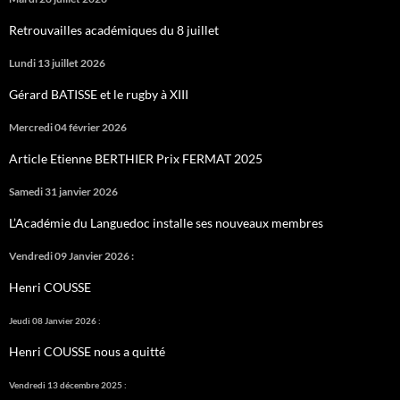
Retrouvailles académiques du 8 juillet
Lundi 13 juillet 2026
Gérard BATISSE et le rugby à XIII
Mercredi 04 février 2026
Article Etienne BERTHIER Prix FERMAT 2025
Samedi 31 janvier 2026
L’Académie du Languedoc installe ses nouveaux membres
Vendredi 09 Janvier 2026 :
Henri COUSSE
Jeudi 08 Janvier 2026 :
Henri COUSSE nous a quitté
Vendredi 13 décembre 2025 :