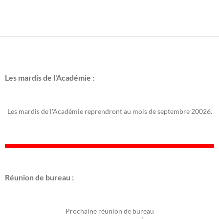
Les mardis de l'Académie :
Les mardis de l'Académie reprendront au mois de septembre 20026.
Réunion de bureau :
Prochaine réunion de bureau