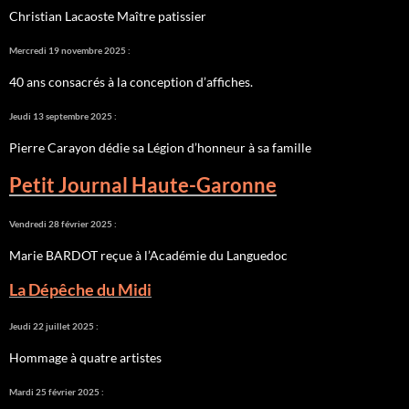
Christian Lacaoste Maître patissier
Mercredi 19 novembre 2025 :
40 ans consacrés à la conception d’affiches.
Jeudi 13 septembre 2025 :
Pierre Carayon dédie sa Légion d’honneur à sa famille
Petit Journal Haute-Garonne
Vendredi 28 février 2025 :
Marie BARDOT reçue à l’Académie du Languedoc
La Dépêche du Midi
Jeudi 22 juillet 2025 :
Hommage à quatre artistes
Mardi 25 février 2025 :