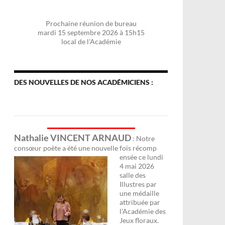
Prochaine réunion de bureau
mardi 15 septembre 2026 à 15h15
local de l'Académie
DES NOUVELLES DE NOS ACADÉMICIENS :
Nathalie VINCENT ARNAUD
: Notre
consœur poète a été une nouvelle fois récomp
ensée ce lundi
4 mai 2026
salle des
Illustres par
une médaille
attribuée par
l’Académie des
Jeux floraux.