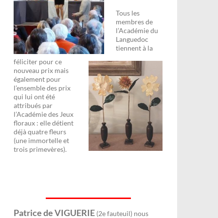
Tous les
membres de
l’Académie du
Languedoc
tiennent à la
féliciter pour ce
nouveau prix mais
également pour
l’ensemble des prix
qui lui ont été
attribués par
l’Académie des Jeux
floraux : elle détient
déjà quatre fleurs
(une immortelle et
trois primevères).
Patrice de VIGUERIE
(2e fauteuil) nous