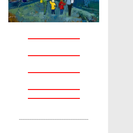
_______________________________________