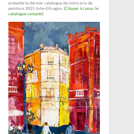
présente le dernier catalogue de notre prix de
peinture 2025 Julie d’Aragon. (
Cliquer ici pour le
catalogue complet
)