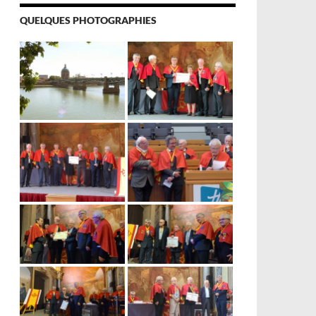
QUELQUES PHOTOGRAPHIES