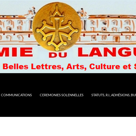
COMMUNICATIONS
CEREMONIES SOLENNELLES
STATUTS, R.I., ADHÉSIONS, B