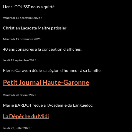
Henri COUSSE nous a quitté
Vendredi 13 décembre 2025 :
Christian Lacaoste Maître patissier
Mercredi 19 novembre 2025 :
40 ans consacrés à la conception d’affiches.
Jeudi 13 septembre 2025 :
Pierre Carayon dédie sa Légion d’honneur à sa famille
Petit Journal Haute-Garonne
Vendredi 28 février 2025 :
Marie BARDOT reçue à l’Académie du Languedoc
La Dépêche du Midi
Jeudi 22 juillet 2025 :