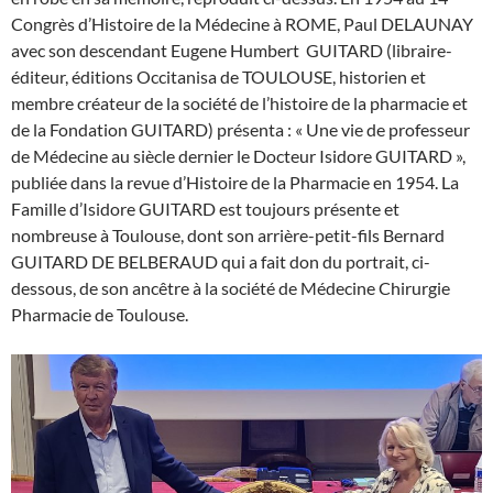
Congrès d’Histoire de la Médecine à ROME, Paul DELAUNAY
avec son descendant Eugene Humbert GUITARD (libraire-
éditeur, éditions Occitanisa de TOULOUSE, historien et
membre créateur de la société de l’histoire de la pharmacie et
de la Fondation GUITARD) présenta : « Une vie de professeur
de Médecine au siècle dernier le Docteur Isidore GUITARD »,
publiée dans la revue d’Histoire de la Pharmacie en 1954. La
Famille d’Isidore GUITARD est toujours présente et
nombreuse à Toulouse, dont son arrière-petit-fils Bernard
GUITARD DE BELBERAUD qui a fait don du portrait, ci-
dessous, de son ancêtre à la société de Médecine Chirurgie
Pharmacie de Toulouse.