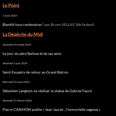
Le Point
1 août 2024 :
Bientôt tous centenaires !
par Bruno VELLAS 18e fauteuil
La Dépêche du Midi
Vendredi 25 juillet 2024 :
Le jour du père Batisse et de ses amis
Vendredi 5 juin 2024 :
Saint-Exupéry de retour au Grand Balcon
Mercredi 25 mars 2024 :
Sébastien Langloÿs va réaliser la statue de Gabriel Fauré
Vendredi 17 février 2024 :
Pierre CARAYON publie « Jean Jaurès , l’immortelle sagesse »