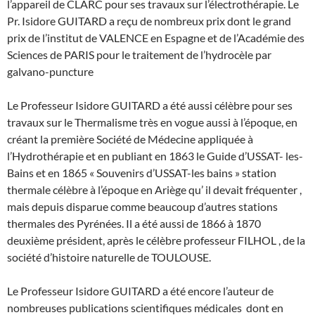
l’appareil de CLARC pour ses travaux sur l’électrothérapie. Le
Pr. Isidore GUITARD a reçu de nombreux prix dont le grand
prix de l’institut de VALENCE en Espagne et de l’Académie des
Sciences de PARIS pour le traitement de l’hydrocèle par
galvano-puncture
Le Professeur Isidore GUITARD a été aussi célèbre pour ses
travaux sur le Thermalisme très en vogue aussi à l’époque, en
créant la première Société de Médecine appliquée à
l’Hydrothérapie et en publiant en 1863 le Guide d’USSAT- les-
Bains et en 1865 « Souvenirs d’USSAT-les bains » station
thermale célèbre à l’époque en Ariège qu’ il devait fréquenter ,
mais depuis disparue comme beaucoup d’autres stations
thermales des Pyrénées. Il a été aussi de 1866 à 1870
deuxième président, après le célèbre professeur FILHOL , de la
société d’histoire naturelle de TOULOUSE.
Le Professeur Isidore GUITARD a été encore l’auteur de
nombreuses publications scientifiques médicales dont en