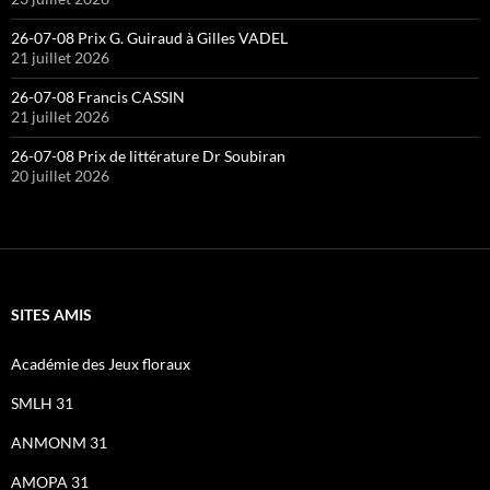
26-07-08 Prix G. Guiraud à Gilles VADEL
21 juillet 2026
26-07-08 Francis CASSIN
21 juillet 2026
26-07-08 Prix de littérature Dr Soubiran
20 juillet 2026
SITES AMIS
Académie des Jeux floraux
SMLH 31
ANMONM 31
AMOPA 31