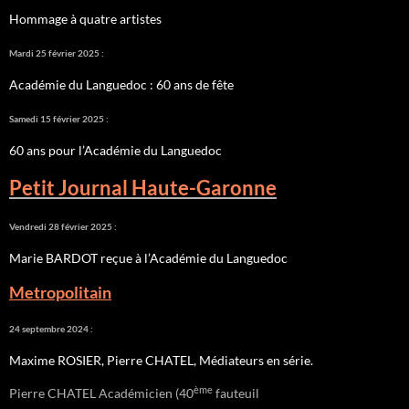
Hommage à quatre artistes
Mardi 25 février 2025 :
Académie du Languedoc : 60 ans de fête
Samedi 15 février 2025 :
60 ans pour l’Académie du Languedoc
Petit Journal Haute-Garonne
Vendredi 28 février 2025 :
Marie BARDOT reçue à l’Académie du Languedoc
Metropolitain
24 septembre 2024 :
Maxime ROSIER, Pierre CHATEL, Médiateurs en série.
ème
Pierre CHATEL Académicien (40
fauteuil