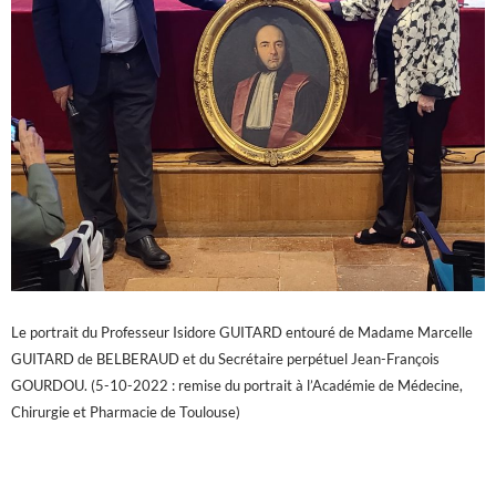
Le portrait du Professeur Isidore GUITARD entouré de Madame Marcelle
GUITARD de BELBERAUD et du Secrétaire perpétuel Jean-François
GOURDOU. (5-10-2022 : remise du portrait à l’Académie de Médecine,
Chirurgie et Pharmacie de Toulouse)