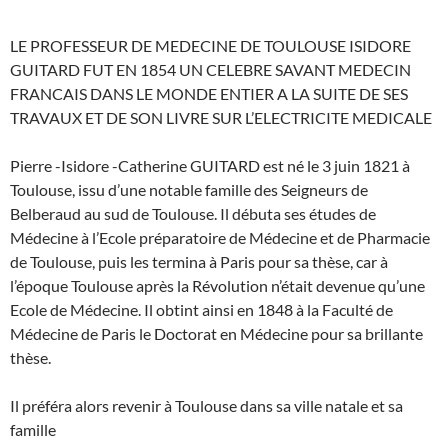
LE PROFESSEUR DE MEDECINE DE TOULOUSE ISIDORE
GUITARD FUT EN 1854 UN CELEBRE SAVANT MEDECIN
FRANCAIS DANS LE MONDE ENTIER A LA SUITE DE SES
TRAVAUX ET DE SON LIVRE SUR L’ELECTRICITE MEDICALE
Pierre -Isidore -Catherine GUITARD est né le 3 juin 1821 à
Toulouse, issu d’une notable famille des Seigneurs de
Belberaud au sud de Toulouse. Il débuta ses études de
Médecine à l’Ecole préparatoire de Médecine et de Pharmacie
de Toulouse, puis les termina à Paris pour sa thèse, car à
l’époque Toulouse après la Révolution n’était devenue qu’une
Ecole de Médecine. Il obtint ainsi en 1848 à la Faculté de
Médecine de Paris le Doctorat en Médecine pour sa brillante
thèse.
Il préféra alors revenir à Toulouse dans sa ville natale et sa
famille