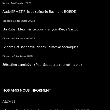
Samedi 16 décembre 2023 :
Aude ERMET Prix du scénario Raymond BORDE
Vendredi 15 décembre 2023 :
Un Ruban bleu mérité pour François-Régis Gastou
Dimanche 26 novembre 2023 :
Le père Batisse chevalier des Palmes académiques
Dimanche 15 octobre 2023 :
Sébastien Langloÿs : « Paul Sabatier a changé ma vie »
NOS AMIS NOUS INFORMENT :
ALCA31