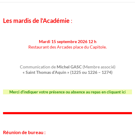
Les mardis de l'Académie
:
Mardi 15 septembre 2026 12 h
Restaurant des Arcades place du Capitole.
Communication de
Michel GASC
(Membre associé)
« Saint Thomas d’Aquin » (1225 ou 1226 – 1274)
Merci d'indiquer votre présence ou absence au repas en cliquant ic
i
Réunion de bureau :