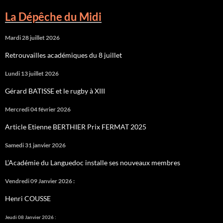
La Dépêche du Midi
Mardi 28 juillet 2026
Retrouvailles académiques du 8 juillet
Lundi 13 juillet 2026
Gérard BATISSE et le rugby à XIII
Mercredi 04 février 2026
Article Etienne BERTHIER Prix FERMAT 2025
Samedi 31 janvier 2026
L’Académie du Languedoc installe ses nouveaux membres
Vendredi 09 Janvier 2026 :
Henri COUSSE
Jeudi 08 Janvier 2026 :