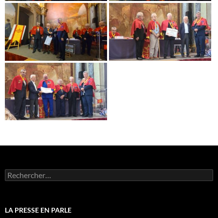
Rechercher :
LA PRESSE EN PARLE