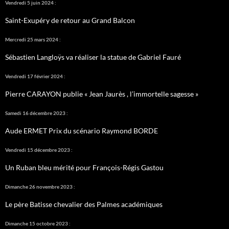
Vendredi 5 juin 2024 :
Saint-Exupéry de retour au Grand Balcon
Mercredi 25 mars 2024 :
Sébastien Langloÿs va réaliser la statue de Gabriel Fauré
Vendredi 17 février 2024 :
Pierre CARAYON publie « Jean Jaurès , l’immortelle sagesse »
Samedi 16 décembre 2023 :
Aude ERMET Prix du scénario Raymond BORDE
Vendredi 15 décembre 2023 :
Un Ruban bleu mérité pour François-Régis Gastou
Dimanche 26 novembre 2023 :
Le père Batisse chevalier des Palmes académiques
Dimanche 15 octobre 2023 :