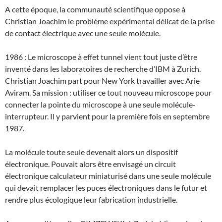
A cette époque, la communauté scientifique oppose à
Christian Joachim le problème expérimental délicat de la prise
de contact électrique avec une seule molécule.
1986 : Le microscope à effet tunnel vient tout juste d’être
inventé dans les laboratoires de recherche d’IBM à Zurich.
Christian Joachim part pour New York travailler avec Arie
Aviram. Sa mission : utiliser ce tout nouveau microscope pour
connecter la pointe du microscope à une seule molécule-
interrupteur. Il y parvient pour la première fois en septembre
1987.
La molécule toute seule devenait alors un dispositif
électronique. Pouvait alors être envisagé un circuit
électronique calculateur miniaturisé dans une seule molécule
qui devait remplacer les puces électroniques dans le futur et
rendre plus écologique leur fabrication industrielle.