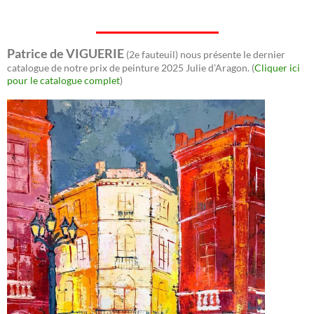
Patrice de VIGUERIE
(2e fauteuil) nous présente le dernier
catalogue de notre prix de peinture 2025 Julie d’Aragon. (
Cliquer ici
pour le catalogue complet
)