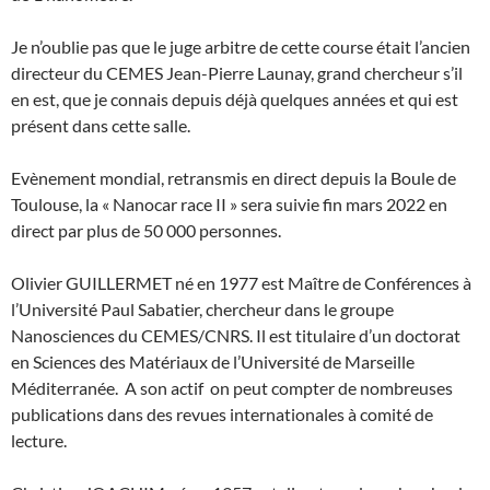
Je n’oublie pas que le juge arbitre de cette course était l’ancien
directeur du CEMES Jean-Pierre Launay, grand chercheur s’il
en est, que je connais depuis déjà quelques années et qui est
présent dans cette salle.
Evènement mondial, retransmis en direct depuis la Boule de
Toulouse, la « Nanocar race II » sera suivie fin mars 2022 en
direct par plus de 50 000 personnes.
Olivier GUILLERMET né en 1977 est Maître de Conférences à
l’Université Paul Sabatier, chercheur dans le groupe
Nanosciences du CEMES/CNRS. Il est titulaire d’un doctorat
en Sciences des Matériaux de l’Université de Marseille
Méditerranée. A son actif on peut compter de nombreuses
publications dans des revues internationales à comité de
lecture.