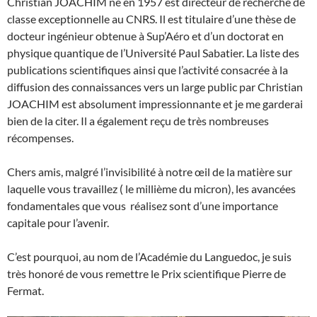
Christian JOACHIM né en 1957 est directeur de recherche de
classe exceptionnelle au CNRS. Il est titulaire d’une thèse de
docteur ingénieur obtenue à Sup’Aéro et d’un doctorat en
physique quantique de l’Université Paul Sabatier. La liste des
publications scientifiques ainsi que l’activité consacrée à la
diffusion des connaissances vers un large public par Christian
JOACHIM est absolument impressionnante et je me garderai
bien de la citer. Il a également reçu de très nombreuses
récompenses.
Chers amis, malgré l’invisibilité à notre œil de la matière sur
laquelle vous travaillez ( le millième du micron), les avancées
fondamentales que vous réalisez sont d’une importance
capitale pour l’avenir.
C’est pourquoi, au nom de l’Académie du Languedoc, je suis
très honoré de vous remettre le Prix scientifique Pierre de
Fermat.