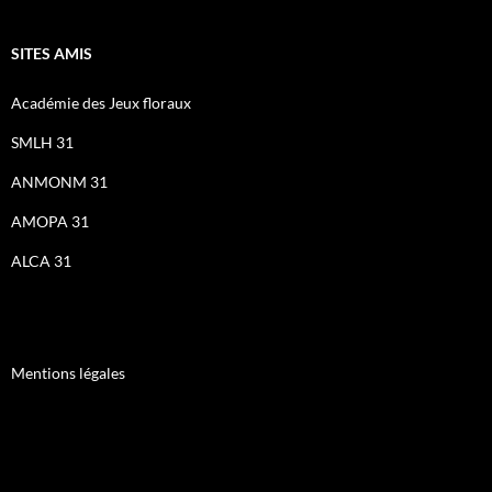
SITES AMIS
Académie des Jeux floraux
SMLH 31
ANMONM 31
AMOPA 31
ALCA 31
Mentions légales