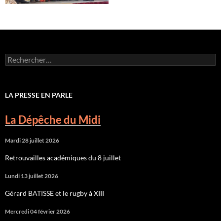
Rechercher :
LA PRESSE EN PARLE
La Dépêche du Midi
Mardi 28 juillet 2026
Retrouvailles académiques du 8 juillet
Lundi 13 juillet 2026
Gérard BATISSE et le rugby à XIII
Mercredi 04 février 2026