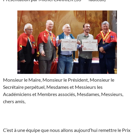
Monsieur le Maire, Monsieur le Président, Monsieur le
Secrétaire perpétuel, Mesdames et Messieurs les
Académiciens et Membres associés, Mesdames, Messieurs,
chers amis,
C’est à une équipe que nous allons aujourd’hui remettre le Prix