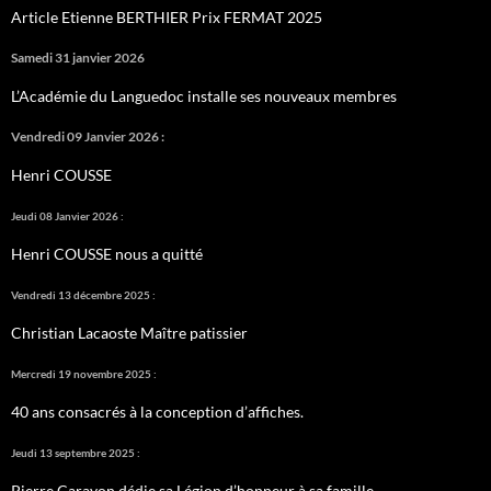
Article Etienne BERTHIER Prix FERMAT 2025
Samedi 31 janvier 2026
L’Académie du Languedoc installe ses nouveaux membres
Vendredi 09 Janvier 2026 :
Henri COUSSE
Jeudi 08 Janvier 2026 :
Henri COUSSE nous a quitté
Vendredi 13 décembre 2025 :
Christian Lacaoste Maître patissier
Mercredi 19 novembre 2025 :
40 ans consacrés à la conception d’affiches.
Jeudi 13 septembre 2025 :
Pierre Carayon dédie sa Légion d’honneur à sa famille