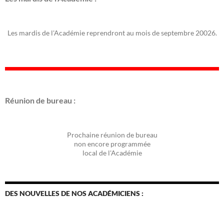
Les mardis de l'Académie reprendront au mois de septembre 20026.
Réunion de bureau :
Prochaine réunion de bureau
non encore programmée
local de l'Académie
DES NOUVELLES DE NOS ACADÉMICIENS :