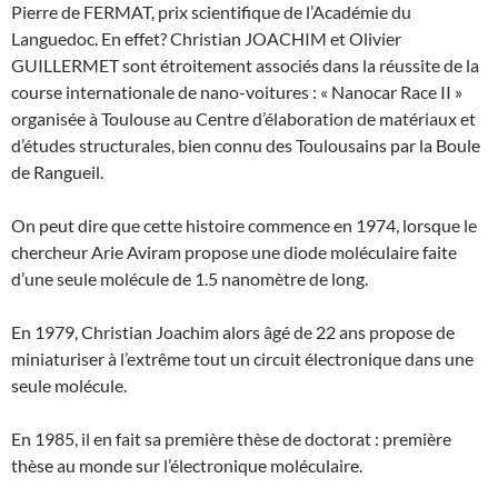
Pierre de FERMAT, prix scientifique de l’Académie du
Languedoc. En effet? Christian JOACHIM et Olivier
GUILLERMET sont étroitement associés dans la réussite de la
course internationale de nano-voitures : « Nanocar Race II »
organisée à Toulouse au Centre d’élaboration de matériaux et
d’études structurales, bien connu des Toulousains par la Boule
de Rangueil.
On peut dire que cette histoire commence en 1974, lorsque le
chercheur Arie Aviram propose une diode moléculaire faite
d’une seule molécule de 1.5 nanomètre de long.
En 1979, Christian Joachim alors âgé de 22 ans propose de
miniaturiser à l’extrême tout un circuit électronique dans une
seule molécule.
En 1985, il en fait sa première thèse de doctorat : première
thèse au monde sur l’électronique moléculaire.