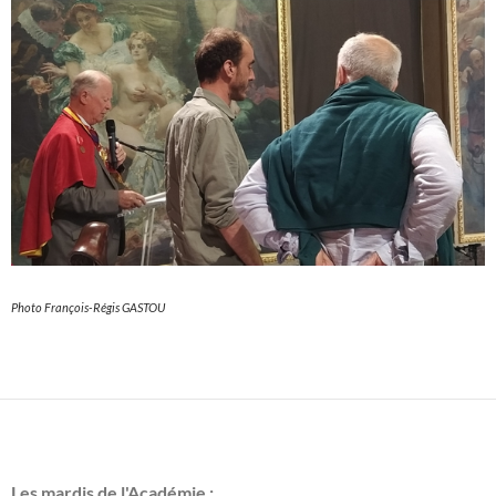
Photo François-Régis GASTOU
Les mardis de l'Académie :