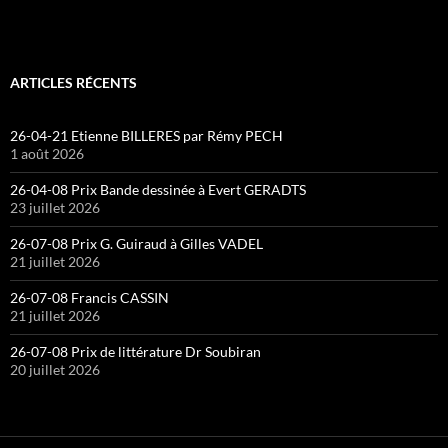
ARTICLES RÉCENTS
26-04-21 Etienne BILLERES par Rémy PECH
1 août 2026
26-04-08 Prix Bande dessinée à Evert GERADTS
23 juillet 2026
26-07-08 Prix G. Guiraud à Gilles VADEL
21 juillet 2026
26-07-08 Francis CASSIN
21 juillet 2026
26-07-08 Prix de littérature Dr Soubiran
20 juillet 2026