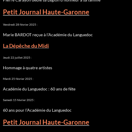
Petit Journal Haute-Garonne
Vendredi 28 février 2025 :
Marie BARDOT reçue à l’Académie du Languedoc
La Dépêche du Midi
Jeudi 22 juillet 2025 :
Hommage à quatre artistes
Mardi 25 février 2025 :
Académie du Languedoc : 60 ans de fête
Samedi 15 février 2025 :
60 ans pour l’Académie du Languedoc
Petit Journal Haute-Garonne