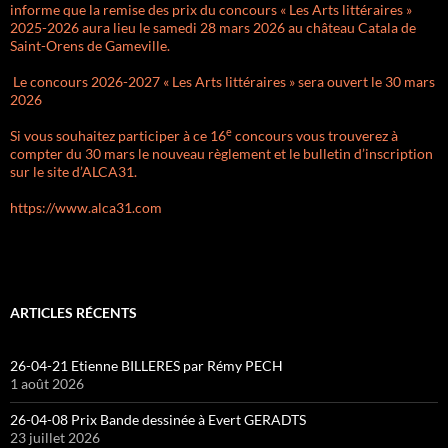
informe que la remise des prix du concours « Les Arts littéraires »
2025-2026 aura lieu le samedi 28 mars 2026 au château Catala de
Saint-Orens de Gameville.
Le concours 2026-2027 « Les Arts littéraires » sera ouvert le 30 mars
2026
e
Si vous souhaitez participer à ce 16
concours vous trouverez à
compter du 30 mars le nouveau règlement et le bulletin d’inscription
sur le site d’ALCA31.
https://www.alca31.com
ARTICLES RÉCENTS
26-04-21 Etienne BILLERES par Rémy PECH
1 août 2026
26-04-08 Prix Bande dessinée à Evert GERADTS
23 juillet 2026