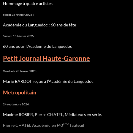
Hommage à quatre artistes
Mardi 25 février 2025 :
Académie du Languedoc : 60 ans de fête
Samedi 15 février 2025 :
60 ans pour l’Académie du Languedoc
Petit Journal Haute-Garonne
Vendredi 28 février 2025 :
Marie BARDOT reçue à l’Académie du Languedoc
Metropolitain
24 septembre 2024 :
Maxime ROSIER, Pierre CHATEL, Médiateurs en série.
ème
Pierre CHATEL Académicien (40
fauteuil