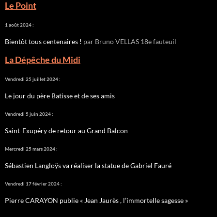
Le Point
1 août 2024 :
Bientôt tous centenaires !
par Bruno VELLAS 18e fauteuil
La Dépêche du Midi
Vendredi 25 juillet 2024 :
Le jour du père Batisse et de ses amis
Vendredi 5 juin 2024 :
Saint-Exupéry de retour au Grand Balcon
Mercredi 25 mars 2024 :
Sébastien Langloÿs va réaliser la statue de Gabriel Fauré
Vendredi 17 février 2024 :
Pierre CARAYON publie « Jean Jaurès , l’immortelle sagesse »