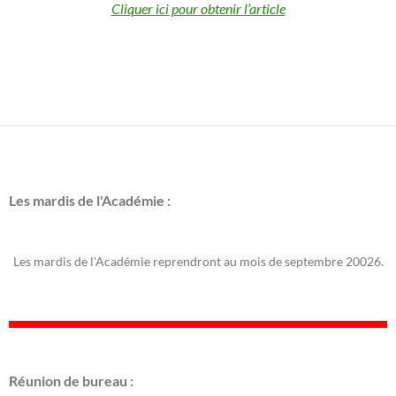
Cliquer ici pour obtenir l’article
Les mardis de l'Académie :
Les mardis de l'Académie reprendront au mois de septembre 20026.
Réunion de bureau :