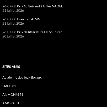
26-07-08 Prix G. Guiraud à Gilles VADEL
21 juillet 2026
26-07-08 Francis CASSIN
21 juillet 2026
26-07-08 Prix de littérature Dr Soubiran
20 juillet 2026
SITES AMIS
Académie des Jeux floraux
SMLH 31
ANMONM 31
AMOPA 31