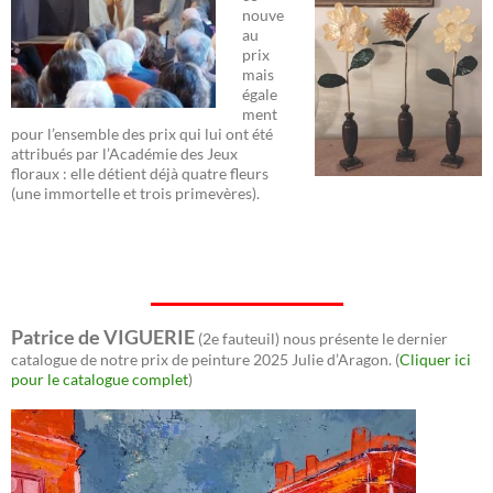
nouve
au
prix
mais
égale
ment
pour l’ensemble des prix qui lui ont été
attribués par l’Académie des Jeux
floraux : elle détient déjà quatre fleurs
(une immortelle et trois primevères).
Patrice de VIGUERIE
(2e fauteuil) nous présente le dernier
catalogue de notre prix de peinture 2025 Julie d’Aragon. (
Cliquer ici
pour le catalogue complet
)