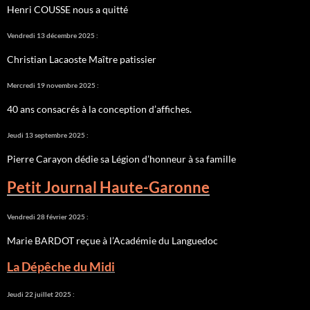
Henri COUSSE nous a quitté
Vendredi 13 décembre 2025 :
Christian Lacaoste Maître patissier
Mercredi 19 novembre 2025 :
40 ans consacrés à la conception d’affiches.
Jeudi 13 septembre 2025 :
Pierre Carayon dédie sa Légion d’honneur à sa famille
Petit Journal Haute-Garonne
Vendredi 28 février 2025 :
Marie BARDOT reçue à l’Académie du Languedoc
La Dépêche du Midi
Jeudi 22 juillet 2025 :