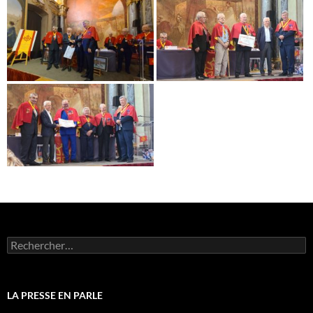
Rechercher :
LA PRESSE EN PARLE