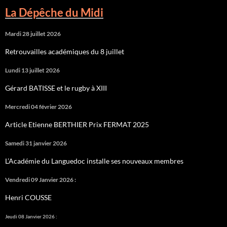
La Dépêche du Midi
Mardi 28 juillet 2026
Retrouvailles académiques du 8 juillet
Lundi 13 juillet 2026
Gérard BATISSE et le rugby à XIII
Mercredi 04 février 2026
Article Etienne BERTHIER Prix FERMAT 2025
Samedi 31 janvier 2026
L’Académie du Languedoc installe ses nouveaux membres
Vendredi 09 Janvier 2026 :
Henri COUSSE
Jeudi 08 Janvier 2026 :