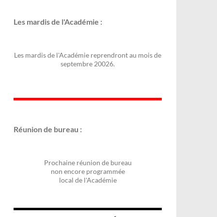
Les mardis de l'Académie :
Les mardis de l'Académie reprendront au mois de
septembre 20026.
Réunion de bureau :
Prochaine réunion de bureau
non encore programmée
local de l'Académie