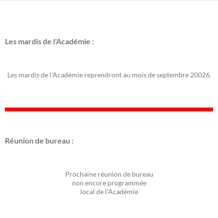
Les mardis de l'Académie :
Les mardis de l'Académie reprendront au mois de septembre 20026.
Réunion de bureau :
Prochaine réunion de bureau
non encore programmée
local de l'Académie