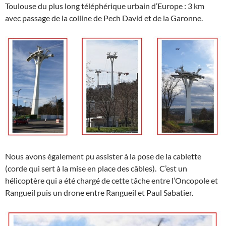
Toulouse du plus long téléphérique urbain d’Europe : 3 km
avec passage de la colline de Pech David et de la Garonne.
Nous avons également pu assister à la pose de la cablette
(corde qui sert à la mise en place des câbles). C’est un
hélicoptère qui a été chargé de cette tâche entre l’Oncopole et
Rangueil puis un drone entre Rangueil et Paul Sabatier.