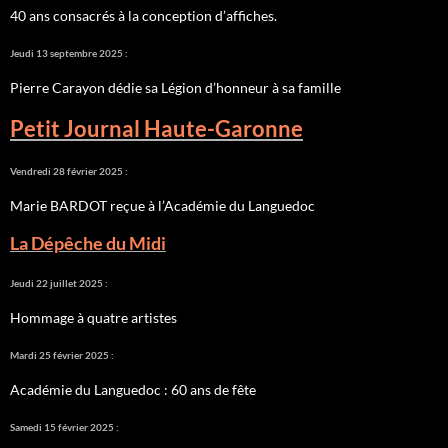
40 ans consacrés à la conception d’affiches.
Jeudi 13 septembre 2025 :
Pierre Carayon dédie sa Légion d’honneur à sa famille
Petit Journal Haute-Garonne
Vendredi 28 février 2025 :
Marie BARDOT reçue à l’Académie du Languedoc
La Dépêche du Midi
Jeudi 22 juillet 2025 :
Hommage à quatre artistes
Mardi 25 février 2025 :
Académie du Languedoc : 60 ans de fête
Samedi 15 février 2025 :