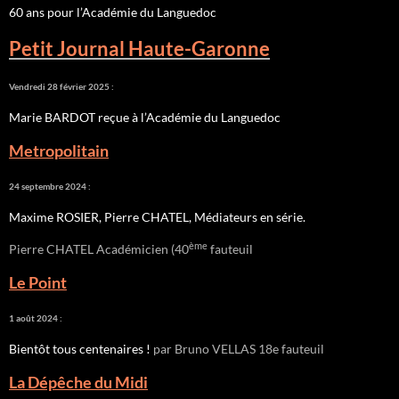
60 ans pour l’Académie du Languedoc
Petit Journal Haute-Garonne
Vendredi 28 février 2025 :
Marie BARDOT reçue à l’Académie du Languedoc
Metropolitain
24 septembre 2024 :
Maxime ROSIER, Pierre CHATEL, Médiateurs en série.
ème
Pierre CHATEL Académicien (40
fauteuil
Le Point
1 août 2024 :
Bientôt tous centenaires !
par Bruno VELLAS 18e fauteuil
La Dépêche du Midi