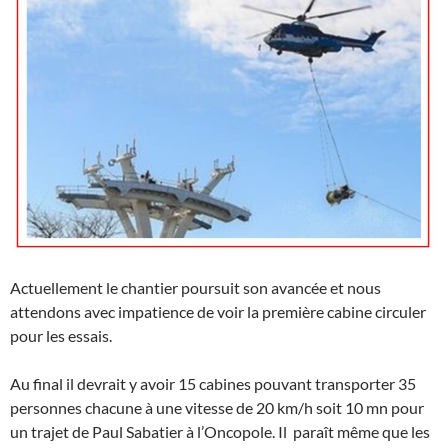
Actuellement le chantier poursuit son avancée et nous
attendons avec impatience de voir la première cabine circuler
pour les essais.
Au final il devrait y avoir 15 cabines pouvant transporter 35
personnes chacune à une vitesse de 20 km/h soit 10 mn pour
un trajet de Paul Sabatier à l’Oncopole. Il paraît même que les