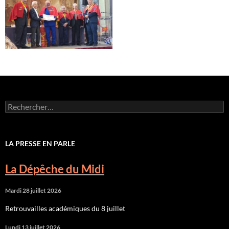
Rechercher :
LA PRESSE EN PARLE
La Dépêche du Midi
Mardi 28 juillet 2026
Retrouvailles académiques du 8 juillet
Lundi 13 juillet 2026