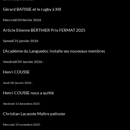
Gérard BATISSE et le rugby à XIII
Mercredi 04 février 2026
Article Etienne BERTHIER Prix FERMAT 2025
Samedi 31 janvier 2026
L’Académie du Languedoc installe ses nouveaux membres
Vendredi 09 Janvier 2026 :
Henri COUSSE
Jeudi 08 Janvier 2026 :
Henri COUSSE nous a quitté
Vendredi 13 décembre 2025 :
Christian Lacaoste Maître patissier
Mercredi 19 novembre 2025 :