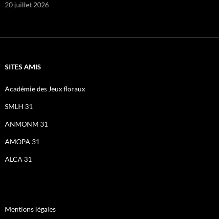
20 juillet 2026
SITES AMIS
Académie des Jeux floraux
SMLH 31
ANMONM 31
AMOPA 31
ALCA 31
Mentions légales