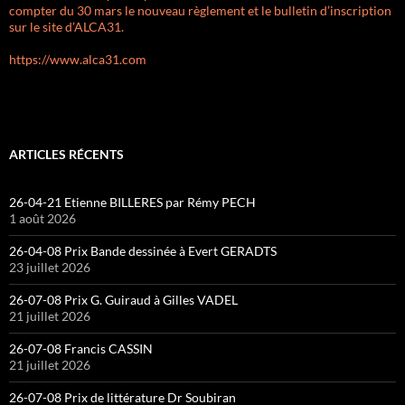
compter du 30 mars le nouveau règlement et le bulletin d’inscription
sur le site d’ALCA31.
https://www.alca31.com
ARTICLES RÉCENTS
26-04-21 Etienne BILLERES par Rémy PECH
1 août 2026
26-04-08 Prix Bande dessinée à Evert GERADTS
23 juillet 2026
26-07-08 Prix G. Guiraud à Gilles VADEL
21 juillet 2026
26-07-08 Francis CASSIN
21 juillet 2026
26-07-08 Prix de littérature Dr Soubiran