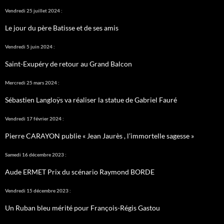
Vendredi 25 juillet 2024 :
Le jour du père Batisse et de ses amis
Vendredi 5 juin 2024 :
Saint-Exupéry de retour au Grand Balcon
Mercredi 25 mars 2024 :
Sébastien Langloÿs va réaliser la statue de Gabriel Fauré
Vendredi 17 février 2024 :
Pierre CARAYON publie « Jean Jaurès , l’immortelle sagesse »
Samedi 16 décembre 2023 :
Aude ERMET Prix du scénario Raymond BORDE
Vendredi 15 décembre 2023 :
Un Ruban bleu mérité pour François-Régis Gastou