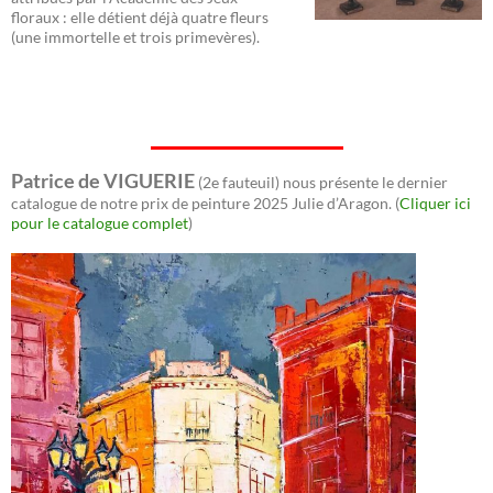
floraux : elle détient déjà quatre fleurs
(une immortelle et trois primevères).
Patrice de VIGUERIE
(2e fauteuil) nous présente le dernier
catalogue de notre prix de peinture 2025 Julie d’Aragon. (
Cliquer ici
pour le catalogue complet
)