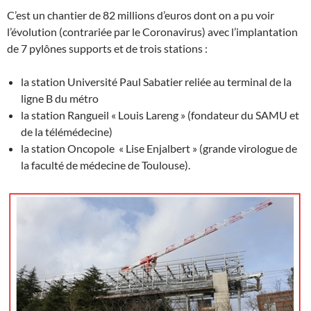
C’est un chantier de 82 millions d’euros dont on a pu voir
l’évolution (contrariée par le Coronavirus) avec l’implantation
de 7 pylônes supports et de trois stations :
la station Université Paul Sabatier reliée au terminal de la
ligne B du métro
la station Rangueil « Louis Lareng » (fondateur du SAMU et
de la télémédecine)
la station Oncopole « Lise Enjalbert » (grande virologue de
la faculté de médecine de Toulouse).