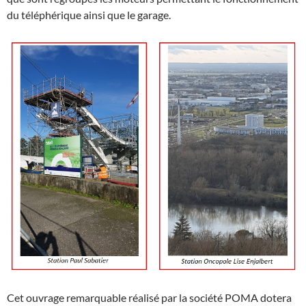
du téléphérique ainsi que le garage.
Cet ouvrage remarquable réalisé par la société POMA dotera