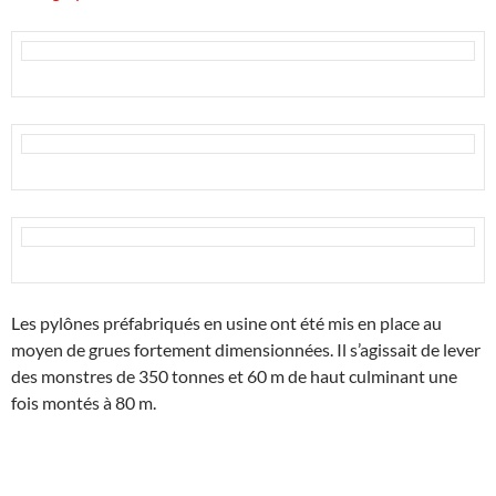
Les pylônes préfabriqués en usine ont été mis en place au
moyen de grues fortement dimensionnées. Il s’agissait de lever
des monstres de 350 tonnes et 60 m de haut culminant une
fois montés à 80 m.