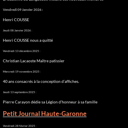
Vendredi 09 Janvier 2026 :
Henri COUSSE
Jeudi 08 Janvier 2026 :
Henri COUSSE nous a quitté
Vendredi 13 décembre 2025 :
Christian Lacaoste Maître patissier
Mercredi 19 novembre 2025 :
40 ans consacrés à la conception d’affiches.
Jeudi 13 septembre 2025 :
Pierre Carayon dédie sa Légion d’honneur à sa famille
Petit Journal Haute-Garonne
Vendredi 28 février 2025 :