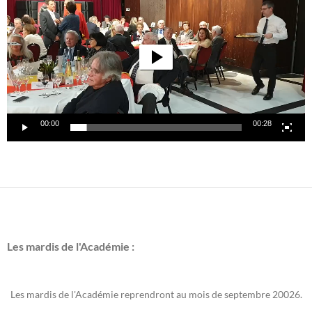
00:00
00:28
Les mardis de l'Académie :
Les mardis de l'Académie reprendront au mois de septembre 20026.