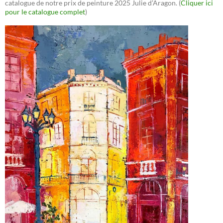
catalogue de notre prix de peinture 2025 Julie d’Aragon. (
Cliquer ici
pour le catalogue complet
)