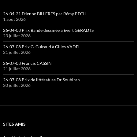
26-04-21 Etienne BILLERES par Rémy PECH
1 août 2026
26-04-08 Prix Bande dessinée à Evert GERADTS
23 juillet 2026
26-07-08 Prix G. Guiraud à Gilles VADEL
21 juillet 2026
26-07-08 Francis CASSIN
21 juillet 2026
26-07-08 Prix de littérature Dr Soubiran
20 juillet 2026
SITES AMIS