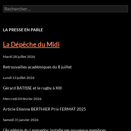
Rechercher :
LA PRESSE EN PARLE
La Dépêche du Midi
Mardi 28 juillet 2026
Retrouvailles académiques du 8 juillet
Lundi 13 juillet 2026
Gérard BATISSE et le rugby à XIII
Mercredi 04 février 2026
Article Etienne BERTHIER Prix FERMAT 2025
Samedi 31 janvier 2026
L’Académie du Languedoc installe ses nouveaux membres