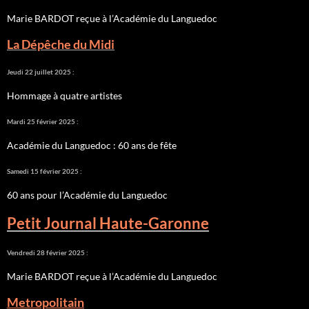
Marie BARDOT reçue à l’Académie du Languedoc
La Dépêche du Midi
Jeudi 22 juillet 2025 :
Hommage à quatre artistes
Mardi 25 février 2025 :
Académie du Languedoc : 60 ans de fête
Samedi 15 février 2025 :
60 ans pour l’Académie du Languedoc
Petit Journal Haute-Garonne
Vendredi 28 février 2025 :
Marie BARDOT reçue à l’Académie du Languedoc
Metropolitain