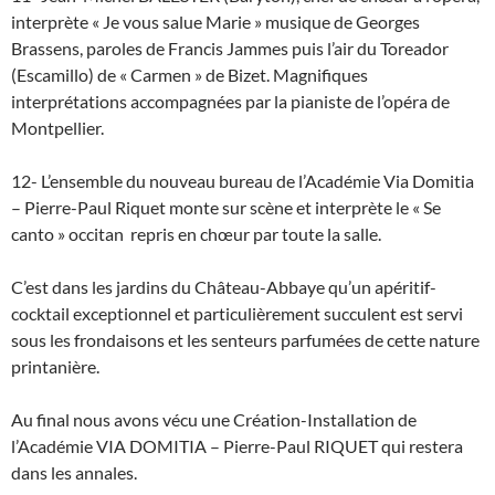
interprète « Je vous salue Marie » musique de Georges
Brassens, paroles de Francis Jammes puis l’air du Toreador
(Escamillo) de « Carmen » de Bizet. Magnifiques
interprétations accompagnées par la pianiste de l’opéra de
Montpellier.
12- L’ensemble du nouveau bureau de l’Académie Via Domitia
– Pierre-Paul Riquet monte sur scène et interprète le « Se
canto » occitan repris en chœur par toute la salle.
C’est dans les jardins du Château-Abbaye qu’un apéritif-
cocktail exceptionnel et particulièrement succulent est servi
sous les frondaisons et les senteurs parfumées de cette nature
printanière.
Au final nous avons vécu une Création-Installation de
l’Académie VIA DOMITIA – Pierre-Paul RIQUET qui restera
dans les annales.