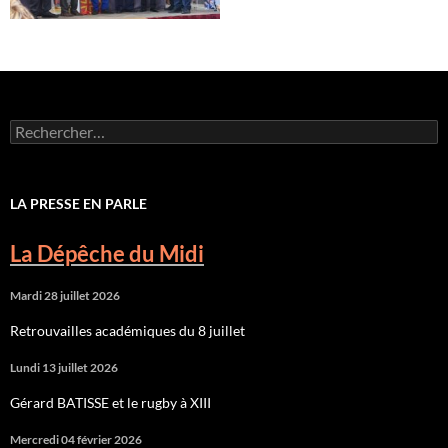
Rechercher :
LA PRESSE EN PARLE
La Dépêche du Midi
Mardi 28 juillet 2026
Retrouvailles académiques du 8 juillet
Lundi 13 juillet 2026
Gérard BATISSE et le rugby à XIII
Mercredi 04 février 2026