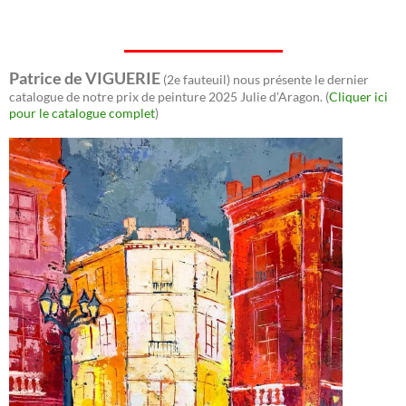
Patrice de VIGUERIE
(2e fauteuil) nous présente le dernier
catalogue de notre prix de peinture 2025 Julie d’Aragon. (
Cliquer ici
pour le catalogue complet
)