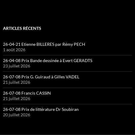
ARTICLES RÉCENTS
26-04-21 Etienne BILLERES par Rémy PECH
1 août 2026
26-04-08 Prix Bande dessinée à Evert GERADTS
23 juillet 2026
26-07-08 Prix G. Guiraud à Gilles VADEL
21 juillet 2026
26-07-08 Francis CASSIN
21 juillet 2026
26-07-08 Prix de littérature Dr Soubiran
20 juillet 2026