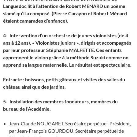
Languedoc lit à l’attention de Robert MENARD un poème
slamé qu’il a composé. (Pierre Carayon et Robert Ménard
étaient camarades d’enfance).
4- Intervention d’un orchestre de jeunes violonistes (de 4
ans à 12 ans), « Violonistes juniors », dirigés et accompagnés
par leur professeur Stéphanie MALFETTE. Ces enfants
apprennent le violon grâce à la méthode Suzuki comme on
apprend sa langue maternelle. Le résultat est spectaculaire.
Entracte : boissons, petits gâteaux et visites des salles du
château ainsi que des jardins.
5- Installation des membres fondateurs, membres du
bureau de l’Académie.
Jean-Claude NOUGARET, Secrétaire perpétuel-Président,
par Jean-François GOURDOU, Secrétaire perpétuel de