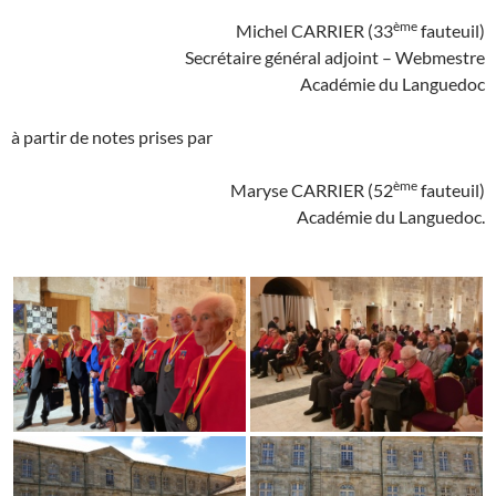
ème
Michel CARRIER (33
fauteuil)
Secrétaire général adjoint – Webmestre
Académie du Languedoc
à partir de notes prises par
ème
Maryse CARRIER (52
fauteuil)
Académie du Languedoc.