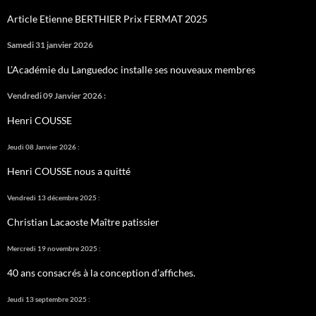
Article Etienne BERTHIER Prix FERMAT 2025
Samedi 31 janvier 2026
L’Académie du Languedoc installe ses nouveaux membres
Vendredi 09 Janvier 2026 :
Henri COUSSE
Jeudi 08 Janvier 2026 :
Henri COUSSE nous a quitté
Vendredi 13 décembre 2025 :
Christian Lacaoste Maître patissier
Mercredi 19 novembre 2025 :
40 ans consacrés à la conception d’affiches.
Jeudi 13 septembre 2025 :