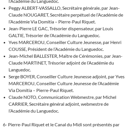
l’Académie du Languedoc.
Peggy ALBERT-VASSALLO, Secrétaire générale, par Jean-
Claude NOUGARET, Secrétaire perpétuel de l’Académie de
l’Académie Via Domitia – Pierre-Paul Riquet.
Jean-Pierre LE GAC, Trésorier dispensateur, par Louis
GALTIE, Trésorier de l’Académie du Languedoc.
Yves MARCEROU, Conseiller Culture Jeunesse, par Henri
COUSSE, Président de l’Académie du Languedoc.
Jean-Michel BALLESTER, Maître de Cérémonies, par Jean-
Claude MARTINET, Trésorier adjoint de l’Académie du
Languedoc.
Serge BOYER, Conseiller Culture Jeunesse adjoint, par Yves
MARCEROU, Conseiller Culture Jeunesse de l’Académie
Via Domitia – Pierre-Paul Riquet.
Claude NOTO, Communication Webmestre, par Michel
CARRIER, Secrétaire général adjoint, webmestre de
l’Académie du Languedoc.
6- Pierre-Paul Riquet et le Canal du Midi sont présentés par