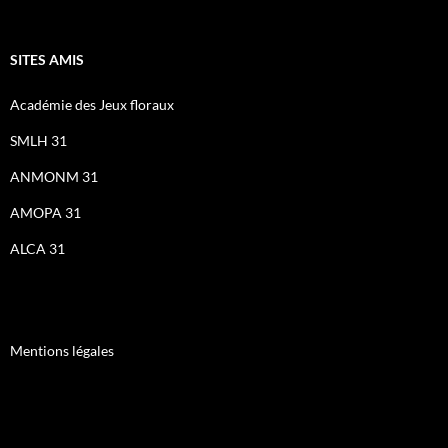
SITES AMIS
Académie des Jeux floraux
SMLH 31
ANMONM 31
AMOPA 31
ALCA 31
Mentions légales