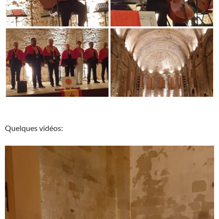
Quelques vidéos:
Lecteur
vidéo