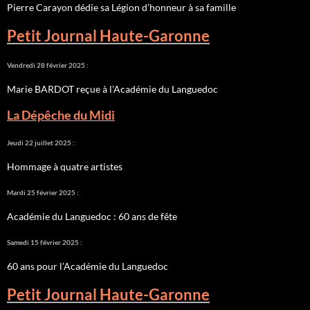
Pierre Carayon dédie sa Légion d’honneur à sa famille
Petit Journal Haute-Garonne
Vendredi 28 février 2025 :
Marie BARDOT reçue à l’Académie du Languedoc
La Dépêche du Midi
Jeudi 22 juillet 2025 :
Hommage à quatre artistes
Mardi 25 février 2025 :
Académie du Languedoc : 60 ans de fête
Samedi 15 février 2025 :
60 ans pour l’Académie du Languedoc
Petit Journal Haute-Garonne