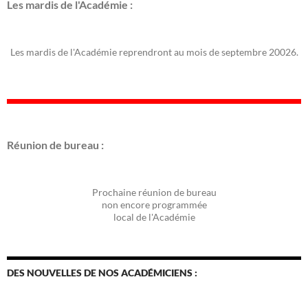
Les mardis de l'Académie :
Les mardis de l'Académie reprendront au mois de septembre 20026.
Réunion de bureau :
Prochaine réunion de bureau
non encore programmée
local de l'Académie
DES NOUVELLES DE NOS ACADÉMICIENS :