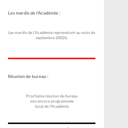
Les mardis de l'Académie :
Les mardis de l'Académie reprendront au mois de
septembre 20026.
Réunion de bureau :
Prochaine réunion de bureau
non encore programmée
local de l'Académie