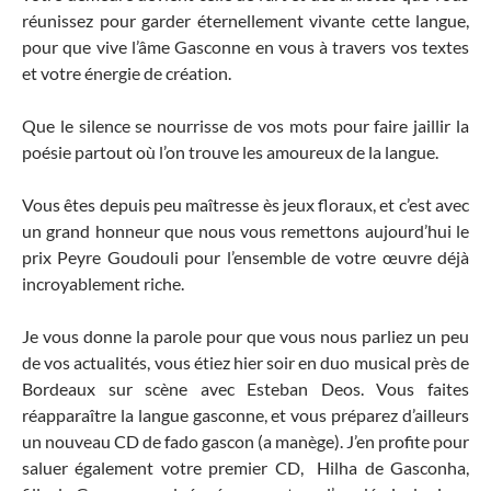
réunissez pour garder éternellement vivante cette langue,
pour que vive l’âme Gasconne en vous à travers vos textes
et votre énergie de création.
Que le silence se nourrisse de vos mots pour faire jaillir la
poésie partout où l’on trouve les amoureux de la langue.
Vous êtes depuis peu maîtresse ès jeux floraux, et c’est avec
un grand honneur que nous vous remettons aujourd’hui le
prix Peyre Goudouli pour l’ensemble de votre œuvre déjà
incroyablement riche.
Je vous donne la parole pour que vous nous parliez un peu
de vos actualités, vous étiez hier soir en duo musical près de
Bordeaux sur scène avec Esteban Deos. Vous faites
réapparaître la langue gasconne, et vous préparez d’ailleurs
un nouveau CD de fado gascon (a manège). J’en profite pour
saluer également votre premier CD, Hilha de Gasconha,