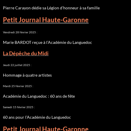
Pierre Carayon dédie sa Légion d’honneur à sa famille
Petit Journal Haute-Garonne
Vendredi 28 février 2025 :
Marie BARDOT reçue à l’Académie du Languedoc
La Dépêche du Midi
Jeudi 22 juillet 2025 :
Hommage à quatre artistes
Mardi 25 février 2025 :
Académie du Languedoc : 60 ans de fête
Samedi 15 février 2025 :
60 ans pour l’Académie du Languedoc
Petit Journal Haute-Garonne