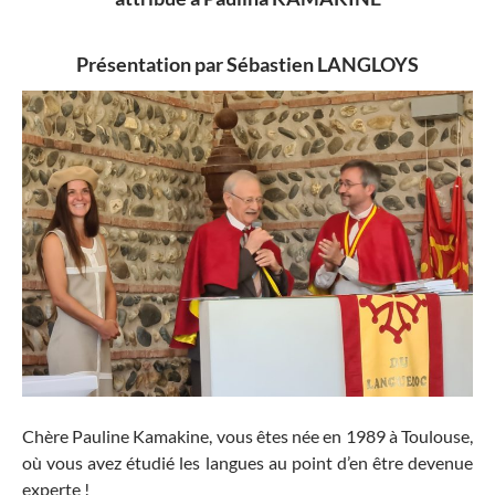
Présentation par Sébastien LANGLOYS
Chère Pauline Kamakine, vous êtes née en 1989 à Toulouse,
où vous avez étudié les langues au point d’en être devenue
experte !