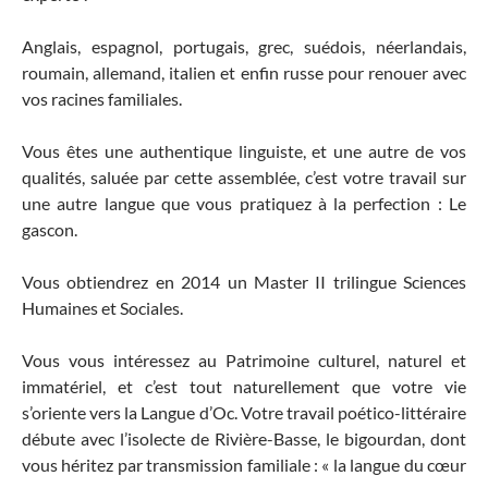
Anglais, espagnol, portugais, grec, suédois, néerlandais,
roumain, allemand, italien et enfin russe pour renouer avec
vos racines familiales.
Vous êtes une authentique linguiste, et une autre de vos
qualités, saluée par cette assemblée, c’est votre travail sur
une autre langue que vous pratiquez à la perfection : Le
gascon.
Vous obtiendrez en 2014 un Master II trilingue Sciences
Humaines et Sociales.
Vous vous intéressez au Patrimoine culturel, naturel et
immatériel, et c’est tout naturellement que votre vie
s’oriente vers la Langue d’Oc. Votre travail poético-littéraire
débute avec l’isolecte de Rivière-Basse, le bigourdan, dont
vous héritez par transmission familiale : « la langue du cœur