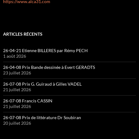
https://www.alca31.com
ARTICLES RÉCENTS
26-04-21 Etienne BILLERES par Rémy PECH
1 août 2026
26-04-08 Prix Bande dessinée à Evert GERADTS
23 juillet 2026
26-07-08 Prix G. Guiraud à Gilles VADEL
21 juillet 2026
26-07-08 Francis CASSIN
21 juillet 2026
26-07-08 Prix de littérature Dr Soubiran
20 juillet 2026