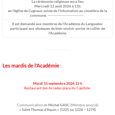
La cérémonie religieuse aura lieu
Mercredi 12 août 2026 à 11h
en l'église de Cugnaux
suivie de l'inhumation au cimetière de la
commune.
----------------------------
Il est demandé aux membres de l'Académie du Languedoc
participant aux obsèques de bien vouloir porter le collier de
l'Académie.
Les mardis de l'Académie
:
Mardi 15 septembre 2026 12 h
Restaurant des Arcades place du Capitole.
Communication de
Michel GASC
(Membre associé)
« Saint Thomas d’Aquin » (1225 ou 1226 – 1274)