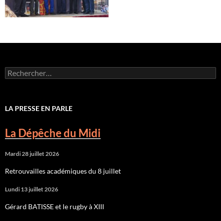
Rechercher :
LA PRESSE EN PARLE
La Dépêche du Midi
Mardi 28 juillet 2026
Retrouvailles académiques du 8 juillet
Lundi 13 juillet 2026
Gérard BATISSE et le rugby à XIII