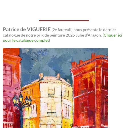
Patrice de VIGUERIE
(2e fauteuil) nous présente le dernier
catalogue de notre prix de peinture 2025 Julie d’Aragon. (
Cliquer ici
pour le catalogue complet
)