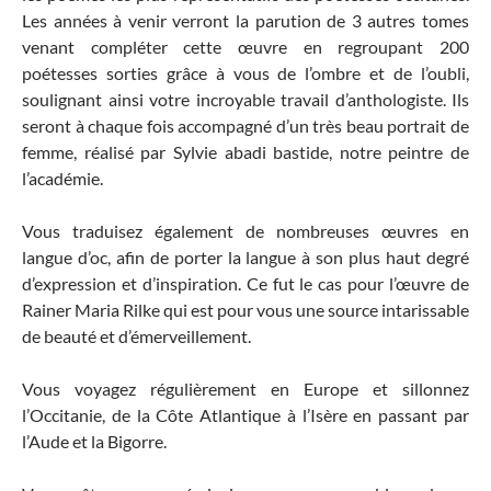
Les années à venir verront la parution de 3 autres tomes
venant compléter cette œuvre en regroupant 200
poétesses sorties grâce à vous de l’ombre et de l’oubli,
soulignant ainsi votre incroyable travail d’anthologiste. Ils
seront à chaque fois accompagné d’un très beau portrait de
femme, réalisé par Sylvie abadi bastide, notre peintre de
l’académie.
Vous traduisez également de nombreuses œuvres en
langue d’oc, afin de porter la langue à son plus haut degré
d’expression et d’inspiration. Ce fut le cas pour l’œuvre de
Rainer Maria Rilke qui est pour vous une source intarissable
de beauté et d’émerveillement.
Vous voyagez régulièrement en Europe et sillonnez
l’Occitanie, de la Côte Atlantique à l’Isère en passant par
l’Aude et la Bigorre.