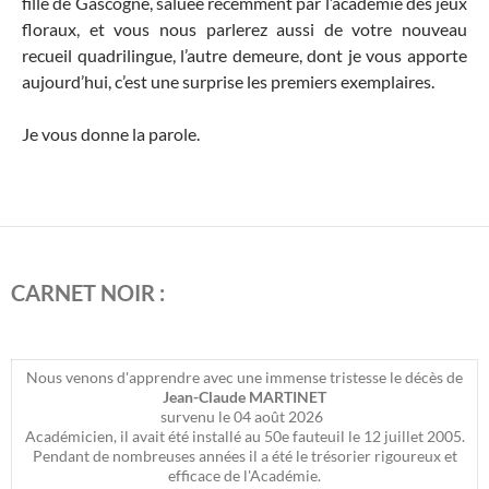
fille de Gascogne, saluée récemment par l’académie des jeux
floraux, et vous nous parlerez aussi de votre nouveau
recueil quadrilingue, l’autre demeure, dont je vous apporte
aujourd’hui, c’est une surprise les premiers exemplaires.
Je vous donne la parole.
CARNET NOIR :
Nous venons d'apprendre avec une immense tristesse le décès de
Jean-Claude MARTINET
survenu le 04 août 2026
Académicien, il avait été installé au 50e fauteuil le 12 juillet 2005.
Pendant de nombreuses années il a été le trésorier rigoureux et
efficace de l'Académie.