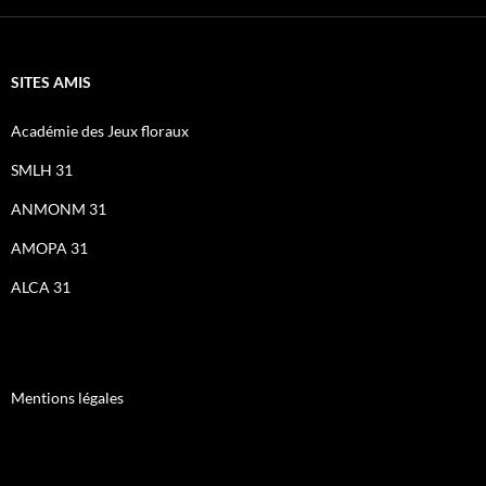
SITES AMIS
Académie des Jeux floraux
SMLH 31
ANMONM 31
AMOPA 31
ALCA 31
Mentions légales