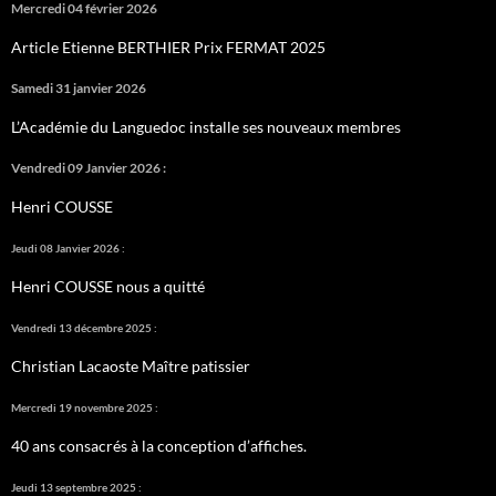
Mercredi 04 février 2026
Article Etienne BERTHIER Prix FERMAT 2025
Samedi 31 janvier 2026
L’Académie du Languedoc installe ses nouveaux membres
Vendredi 09 Janvier 2026 :
Henri COUSSE
Jeudi 08 Janvier 2026 :
Henri COUSSE nous a quitté
Vendredi 13 décembre 2025 :
Christian Lacaoste Maître patissier
Mercredi 19 novembre 2025 :
40 ans consacrés à la conception d’affiches.
Jeudi 13 septembre 2025 :