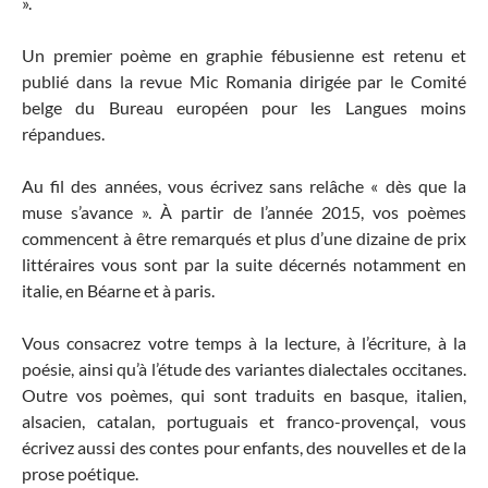
».
Un premier poème en graphie fébusienne est retenu et
publié dans la revue Mic Romania dirigée par le Comité
belge du Bureau européen pour les Langues moins
répandues.
Au fil des années, vous écrivez sans relâche « dès que la
muse s’avance ». À partir de l’année 2015, vos poèmes
commencent à être remarqués et plus d’une dizaine de prix
littéraires vous sont par la suite décernés notamment en
italie, en Béarne et à paris.
Vous consacrez votre temps à la lecture, à l’écriture, à la
poésie, ainsi qu’à l’étude des variantes dialectales occitanes.
Outre vos poèmes, qui sont traduits en basque, italien,
alsacien, catalan, portuguais et franco-provençal, vous
écrivez aussi des contes pour enfants, des nouvelles et de la
prose poétique.