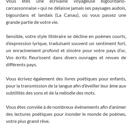
Vous êtes une écrivaine voyageuse bigourdano-
carcassonnaise » qui ne délaisse jamais ses paysages audois,
bigourdans et landais (La Canau), où vous passez une
grande partie de votre vie.
Sensible, votre style littéraire se décline en poèmes courts,
d’expression lyrique, traduisant souvent un sentiment fort,
un enracinement profond et sincère pour votre pays d’oc.
Vos écrits fleurissent dans divers ouvrages et revues de
différents pays.
Vous écrivez également des livres poétiques pour enfants,
pour la transmission de la langue afin d’éveiller leur âme aux
subtilités des sons et de la mélodie des mots.
Vous êtes conviée à de nombreux événements afin d’animer
des lectures poétiques pour inonder le monde de poèmes,
votre plus grand rêve.