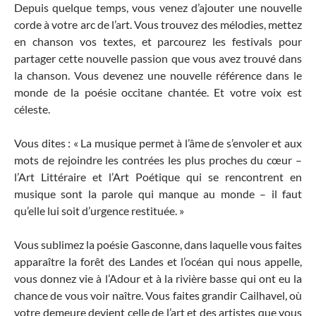
Depuis quelque temps, vous venez d’ajouter une nouvelle
corde à votre arc de l’art. Vous trouvez des mélodies, mettez
en chanson vos textes, et parcourez les festivals pour
partager cette nouvelle passion que vous avez trouvé dans
la chanson. Vous devenez une nouvelle référence dans le
monde de la poésie occitane chantée. Et votre voix est
céleste.
Vous dites : « La musique permet à l’âme de s’envoler et aux
mots de rejoindre les contrées les plus proches du cœur –
l’Art Littéraire et l’Art Poétique qui se rencontrent en
musique sont la parole qui manque au monde – il faut
qu’elle lui soit d’urgence restituée. »
Vous sublimez la poésie Gasconne, dans laquelle vous faites
apparaître la forêt des Landes et l’océan qui nous appelle,
vous donnez vie à l’Adour et à la rivière basse qui ont eu la
chance de vous voir naître. Vous faites grandir Cailhavel, où
votre demeure devient celle de l’art et des artistes que vous