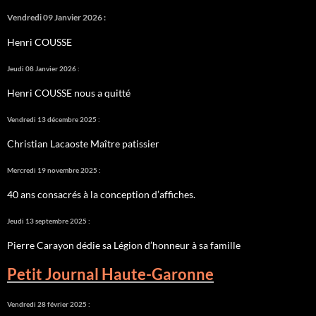
Vendredi 09 Janvier 2026 :
Henri COUSSE
Jeudi 08 Janvier 2026 :
Henri COUSSE nous a quitté
Vendredi 13 décembre 2025 :
Christian Lacaoste Maître patissier
Mercredi 19 novembre 2025 :
40 ans consacrés à la conception d’affiches.
Jeudi 13 septembre 2025 :
Pierre Carayon dédie sa Légion d’honneur à sa famille
Petit Journal Haute-Garonne
Vendredi 28 février 2025 :