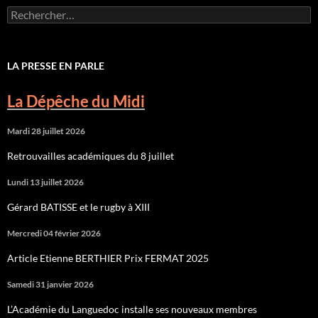
Rechercher :
LA PRESSE EN PARLE
La Dépêche du Midi
Mardi 28 juillet 2026
Retrouvailles académiques du 8 juillet
Lundi 13 juillet 2026
Gérard BATISSE et le rugby à XIII
Mercredi 04 février 2026
Article Etienne BERTHIER Prix FERMAT 2025
Samedi 31 janvier 2026
L’Académie du Languedoc installe ses nouveaux membres