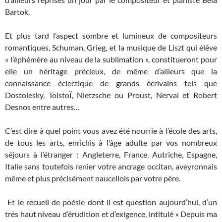
Bartok.
Et plus tard l’aspect sombre et lumineux de compositeurs
romantiques, Schuman, Grieg, et la musique de Liszt qui élève
« l’éphémère au niveau de la sublimation », constitueront pour
elle un héritage précieux, de même d’ailleurs que la
connaissance éclectique de grands écrivains tels que
Dostoiesky, TolstoÏ, Nietzsche ou Proust, Nerval et Robert
Desnos entre autres…
C’est dire à quel point vous avez été nourrie à l’école des arts,
de tous les arts, enrichis à l’âge adulte par vos nombreux
séjours à l’étranger : Angleterre, France, Autriche, Espagne,
Italie sans toutefois renier votre ancrage occitan, aveyronnais
même et plus précisément naucellois par votre père.
Et le recueil de poésie dont il est question aujourd’hui, d’un
très haut niveau d’érudition et d’exigence, intitulé « Depuis ma