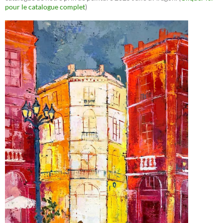
pour le catalogue complet
)