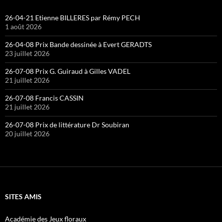
26-04-21 Etienne BILLERES par Rémy PECH
1 août 2026
26-04-08 Prix Bande dessinée à Evert GERADTS
23 juillet 2026
26-07-08 Prix G. Guiraud à Gilles VADEL
21 juillet 2026
26-07-08 Francis CASSIN
21 juillet 2026
26-07-08 Prix de littérature Dr Soubiran
20 juillet 2026
SITES AMIS
Académie des Jeux floraux