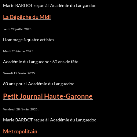
Marie BARDOT reçue à l’Académie du Languedoc
La Dépêche du Midi
Jeudi 22 juillet 2025 :
Hommage à quatre artistes
Mardi 25 février 2025 :
Académie du Languedoc : 60 ans de fête
Samedi 15 février 2025 :
60 ans pour l’Académie du Languedoc
Petit Journal Haute-Garonne
Vendredi 28 février 2025 :
Marie BARDOT reçue à l’Académie du Languedoc
Metropolitain