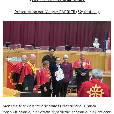
e
Présentation par Maryse CARRIER (52
fauteuil)
Monsieur le représentant de Mme la Présidente du Conseil
Régional, Monsieur le Secrétaire perpétuel et Monsieur le Président