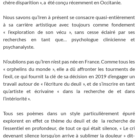
chère disparition », a été conçu récemment en Occitanie.
Nous savons qu’Iren à présent se consacre quasi-entièrement
à sa carrière artistique avec toujours comme fondement
« l’exploration de son vécu », sans cesse éclairé par ses
recherches en tant que… psychologue clinicienne et
psychanalyste.
N’oublions pas qu’Iren n’est pas née en France. Comme tous les
« orphelins du monde », elle a dû affronter les tourments de
l’exil, ce qui fournit la clé de sa décision en 2019 d’engager un
travail autour de « l’écriture du deuil », et de s’inscrire en tant
qu’artiste et écrivaine « dans la recherche de et dans
l’intériorité ».
Tous ses poèmes dans un style particulièrement épuré
explorent en effet ce thème du deuil et de la recherche de
l’essentiel en profondeur, de tout ce qui était silence, « Le cri
devenant silence lorsqu’on arrive à sublimer la douleur » dit-