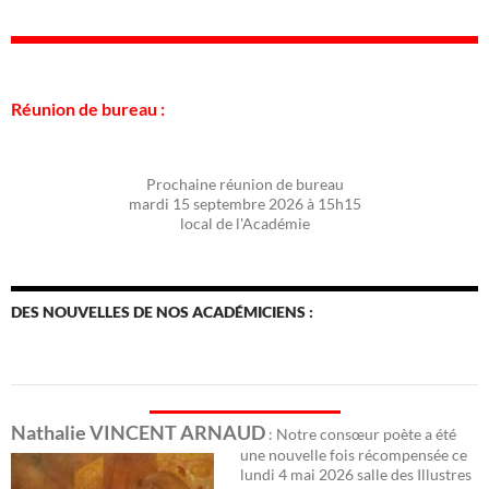
Réunion de bureau :
Prochaine réunion de bureau
mardi 15 septembre 2026 à 15h15
local de l'Académie
DES NOUVELLES DE NOS ACADÉMICIENS :
Nathalie VINCENT ARNAUD
: Notre consœur poète a été
une nouvelle fois récomp
ensée ce
lundi 4 mai 2026 salle des Illustres