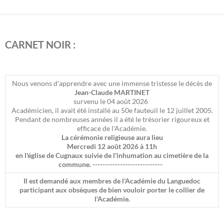
CARNET NOIR :
Nous venons d'apprendre avec une immense tristesse le décès de
Jean-Claude MARTINET
survenu le 04 août 2026
Académicien, il avait été installé au 50e fauteuil le 12 juillet 2005.
Pendant de nombreuses années il a été le trésorier rigoureux et
efficace de l'Académie.
La cérémonie religieuse aura lieu
Mercredi 12 août 2026 à 11h
en l'église de Cugnaux
suivie de l'inhumation au cimetière de la
commune.
----------------------------
Il est demandé aux membres de l'Académie du Languedoc
participant aux obsèques de bien vouloir porter le collier de
l'Académie.