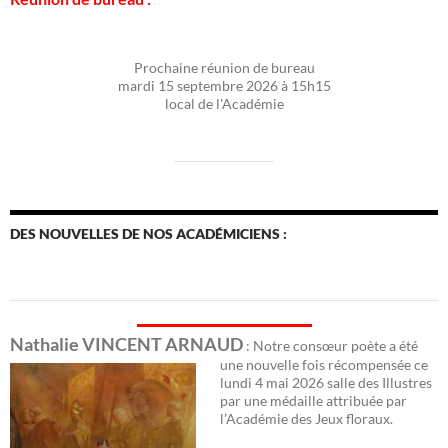
Prochaine réunion de bureau
mardi 15 septembre 2026 à 15h15
local de l'Académie
DES NOUVELLES DE NOS ACADÉMICIENS :
Nathalie VINCENT ARNAUD
: Notre consœur poète a été
une nouvelle fois récomp
ensée ce
lundi 4 mai 2026 salle des Illustres
par une médaille attribuée par
l’Académie des Jeux floraux.