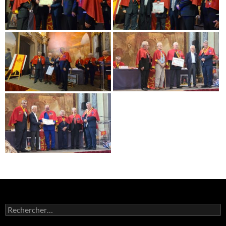
Rechercher :