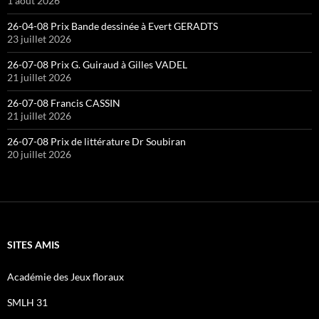
1 août 2026
26-04-08 Prix Bande dessinée à Evert GERADTS
23 juillet 2026
26-07-08 Prix G. Guiraud à Gilles VADEL
21 juillet 2026
26-07-08 Francis CASSIN
21 juillet 2026
26-07-08 Prix de littérature Dr Soubiran
20 juillet 2026
SITES AMIS
Académie des Jeux floraux
SMLH 31