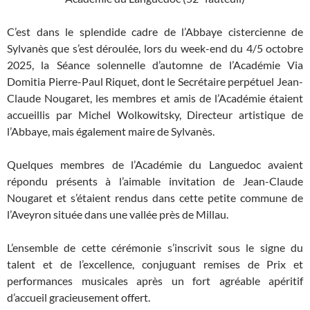
C’est dans le splendide cadre de l’Abbaye cistercienne de
Sylvanès que s’est déroulée, lors du week-end du 4/5 octobre
2025, la Séance solennelle d’automne de l’Académie Via
Domitia Pierre-Paul Riquet, dont le Secrétaire perpétuel Jean-
Claude Nougaret, les membres et amis de l’Académie étaient
accueillis par Michel Wolkowitsky, Directeur artistique de
l’Abbaye, mais également maire de Sylvanès.
Quelques membres de l’Académie du Languedoc avaient
répondu présents à l’aimable invitation de Jean-Claude
Nougaret et s’étaient rendus dans cette petite commune de
l’Aveyron située dans une vallée près de Millau.
L’ensemble de cette cérémonie s’inscrivit sous le signe du
talent et de l’excellence, conjuguant remises de Prix et
performances musicales après un fort agréable apéritif
d’accueil gracieusement offert.