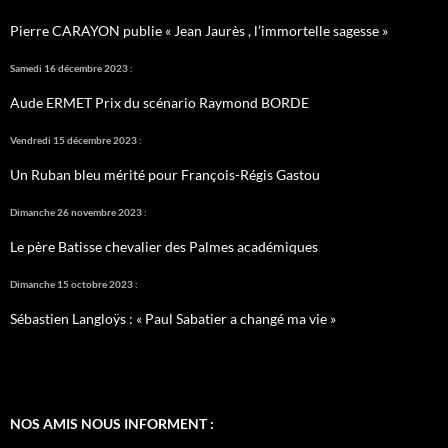
Pierre CARAYON publie « Jean Jaurès , l’immortelle sagesse »
Samedi 16 décembre 2023 :
Aude ERMET Prix du scénario Raymond BORDE
Vendredi 15 décembre 2023 :
Un Ruban bleu mérité pour François-Régis Gastou
Dimanche 26 novembre 2023 :
Le père Batisse chevalier des Palmes académiques
Dimanche 15 octobre 2023 :
Sébastien Langloÿs : « Paul Sabatier a changé ma vie »
NOS AMIS NOUS INFORMENT :