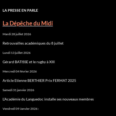
LA PRESSE EN PARLE
La Dépêche du Midi
Mardi 28 juillet 2026
Retrouvailles académiques du 8 juillet
Lundi 13 juillet 2026
Gérard BATISSE et le rugby à XIII
Mercredi 04 février 2026
Article Etienne BERTHIER Prix FERMAT 2025
Samedi 31 janvier 2026
L’Académie du Languedoc installe ses nouveaux membres
Vendredi 09 Janvier 2026 :