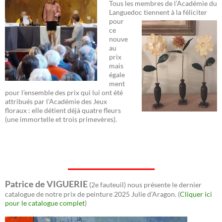
Tous les membres de l’Académie du
Languedoc
tiennent à la féliciter
pour
ce
nouve
au
prix
mais
égale
ment
pour l’ensemble des prix qui lui ont été
attribués par l’Académie des Jeux
floraux : elle détient déjà quatre fleurs
(une immortelle et trois primevères).
Patrice de VIGUERIE
(2e fauteuil) nous présente le dernier
catalogue de notre prix de peinture 2025 Julie d’Aragon. (
Cliquer ici
pour le catalogue complet
)