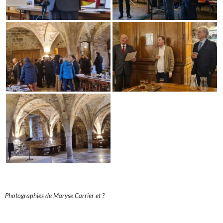
Photographies de Maryse Carrier et ?