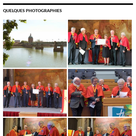
QUELQUES PHOTOGRAPHIES