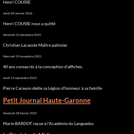
Henri COUSSE
Jeudi 08 Janvier 2026 :
Henri COUSSE nous a quitté
Vendredi 13 décembre 2025 :
Christian Lacaoste Maître patissier
Mercredi 19 novembre 2025 :
40 ans consacrés à la conception d’affiches.
Jeudi 13 septembre 2025 :
Pierre Carayon dédie sa Légion d’honneur à sa famille
Petit Journal Haute-Garonne
Vendredi 28 février 2025 :
Marie BARDOT reçue à l’Académie du Languedoc