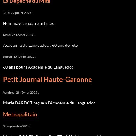
La Dépêche du Midi
Jeudi 22 juillet 2025 :
Hommage à quatre artistes
Mardi 25 février 2025 :
Académie du Languedoc : 60 ans de fête
Samedi 15 février 2025 :
60 ans pour l’Académie du Languedoc
Petit Journal Haute-Garonne
Vendredi 28 février 2025 :
Marie BARDOT reçue à l’Académie du Languedoc
Metropolitain
24 septembre 2024 :