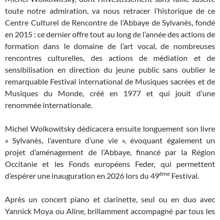
toute notre admiration, va nous retracer l’historique de ce
Centre Culturel de Rencontre de l’Abbaye de Sylvanès, fondé
en 2015 : ce dernier offre tout au long de l’année des actions de
formation dans le domaine de l’art vocal, de nombreuses
rencontres culturelles, des actions de médiation et de
sensibilisation en direction du jeune public sans oublier le
remarquable Festival international de Musiques sacrées et de
Musiques du Monde, créé en 1977 et qui jouit d’une
renommée internationale.
Michel Wolkowitsky dédicacera ensuite longuement son livre
« Sylvanès, l’aventure d’une vie », évoquant également un
projet d’aménagement de l’Abbaye, financé par la Région
Occitanie et les Fonds européens Feder, qui permettent
ème
d’espérer une inauguration en 2026 lors du 49
Festival.
Après un concert piano et clarinette, seul ou en duo avec
Yannick Moya ou Aline, brillamment accompagné par tous les