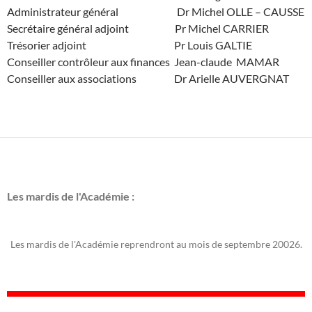
Administrateur général Dr Michel OLLE – CAUSSE
Secrétaire général adjoint Pr Michel CARRIER
Trésorier adjoint Pr Louis GALTIE
Conseiller contrôleur aux finances Jean-claude MAMAR
Conseiller aux associations Dr Arielle AUVERGNAT
Les mardis de l'Académie :
Les mardis de l'Académie reprendront au mois de septembre 20026.