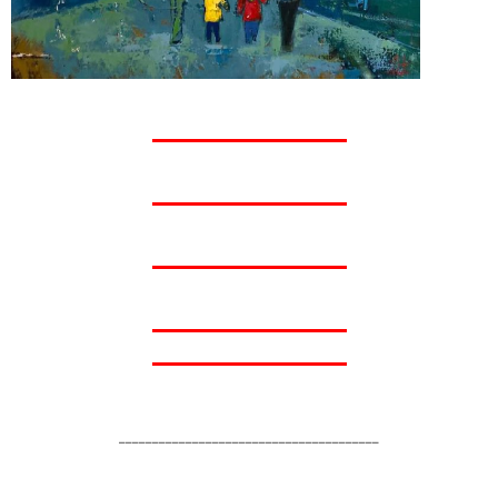
_______________________________________