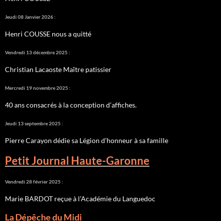
Jeudi 08 Janvier 2026 :
Henri COUSSE nous a quitté
Vendredi 13 décembre 2025 :
Christian Lacaoste Maître patissier
Mercredi 19 novembre 2025 :
40 ans consacrés à la conception d’affiches.
Jeudi 13 septembre 2025 :
Pierre Carayon dédie sa Légion d’honneur à sa famille
Petit Journal Haute-Garonne
Vendredi 28 février 2025 :
Marie BARDOT reçue à l’Académie du Languedoc
La Dépêche du Midi