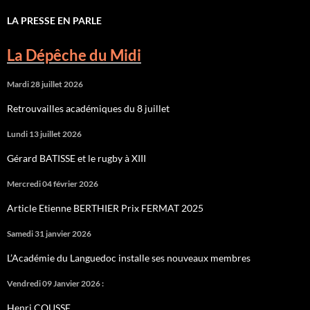
LA PRESSE EN PARLE
La Dépêche du Midi
Mardi 28 juillet 2026
Retrouvailles académiques du 8 juillet
Lundi 13 juillet 2026
Gérard BATISSE et le rugby à XIII
Mercredi 04 février 2026
Article Etienne BERTHIER Prix FERMAT 2025
Samedi 31 janvier 2026
L’Académie du Languedoc installe ses nouveaux membres
Vendredi 09 Janvier 2026 :
Henri COUSSE