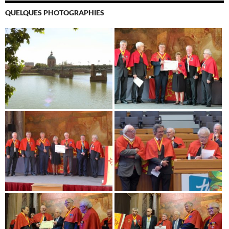
QUELQUES PHOTOGRAPHIES