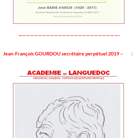
—————————————————————————-
Jean-François GOURDOU secrétaire perpétuel 2019 – :