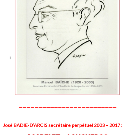
—————————————————————————
José BADIE-D’ARCIS secrétaire perpétuel 2003 – 2017 :