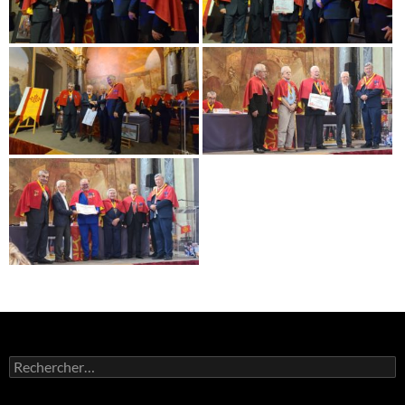
Rechercher :