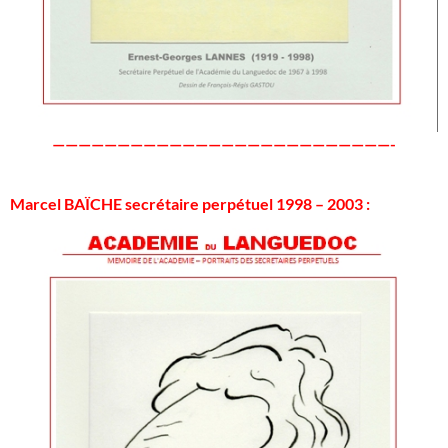
——————————————————————————-
Marcel BAÏCHE secrétaire perpétuel 1998 – 2003 :