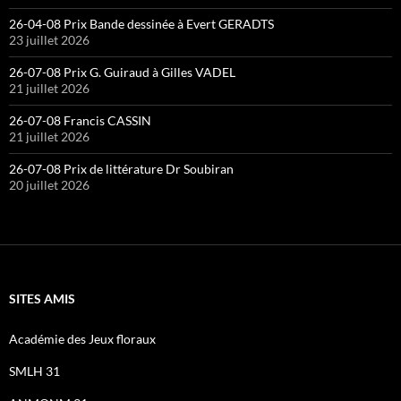
26-04-08 Prix Bande dessinée à Evert GERADTS
23 juillet 2026
26-07-08 Prix G. Guiraud à Gilles VADEL
21 juillet 2026
26-07-08 Francis CASSIN
21 juillet 2026
26-07-08 Prix de littérature Dr Soubiran
20 juillet 2026
SITES AMIS
Académie des Jeux floraux
SMLH 31