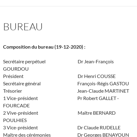
BUREAU
Composition du bureau (19-12-2020) :
Secrétaire perpétuel Dr Jean-François
GOURDOU
Président Dr Henri COUSSE
Secrétaire général François-Régis GASTOU
Trésorier Jean-Claude MARTINET
1 Vice-président Pr Robert GALLET -
FOURCADE
2 Vive-président Maître BERNARD
POULHIES
3 Vice-président Dr Claude RUDELLE
Maître des cérémonies Dr Georges BENAYOUN